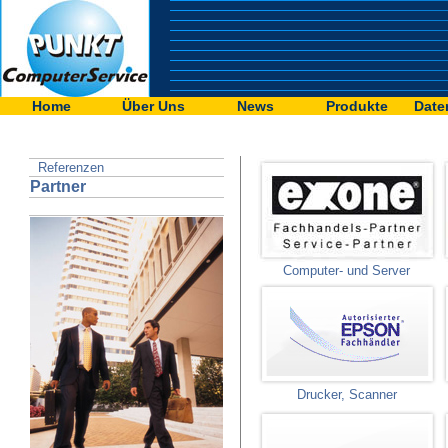
Home
Über Uns
News
Produkte
Date
Referenzen
Partner
Computer- und Server
Drucker, Scanner